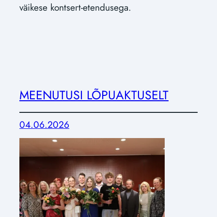
väikese kontsert-etendusega.
MEENUTUSI LÕPUAKTUSELT
04.06.2026