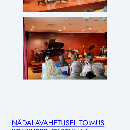
NÄDALAVAHETUSEL TOIMUS