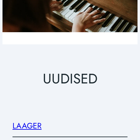
UUDISED
LAAGER