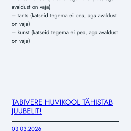
avaldust on vaja)
– tants (katseid tegema ei pea, aga avaldust
on vaja)
– kunst (katseid tegema ei pea, aga avaldust
on vaja)
TABIVERE HUVIKOOL TÄHISTAB
JUUBELIT!
03.03.2026