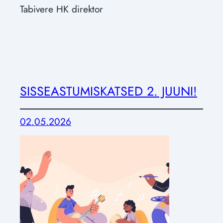
Tabivere HK direktor
SISSEASTUMISKATSED 2. JUUNI!
02.05.2026