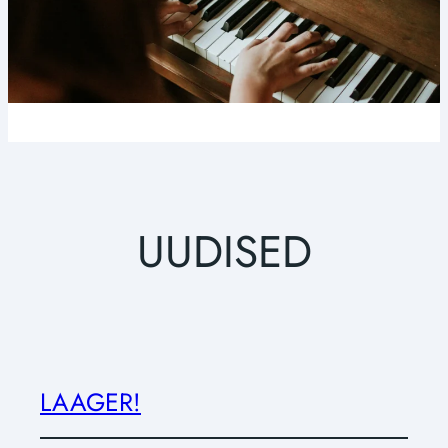
UUDISED
LAAGER!