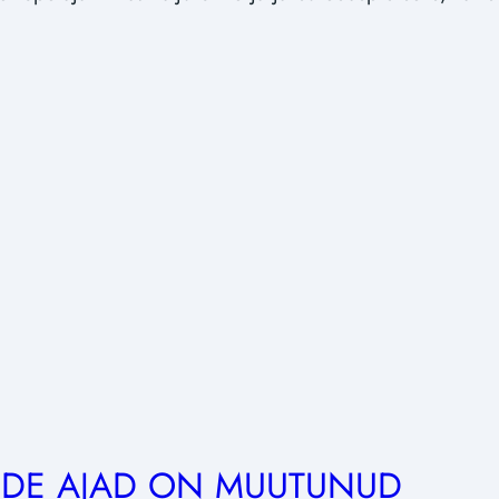
IDE AJAD ON MUUTUNUD