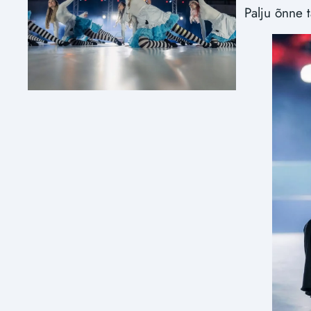
Palju õnne 