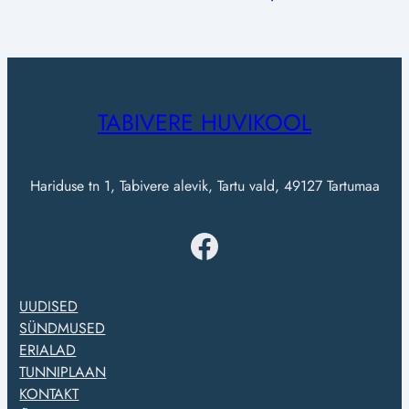
TABIVERE HUVIKOOL
Hariduse tn 1, Tabivere alevik, Tartu vald, 49127 Tartumaa
Facebook
UUDISED
SÜNDMUSED
ERIALAD
TUNNIPLAAN
KONTAKT